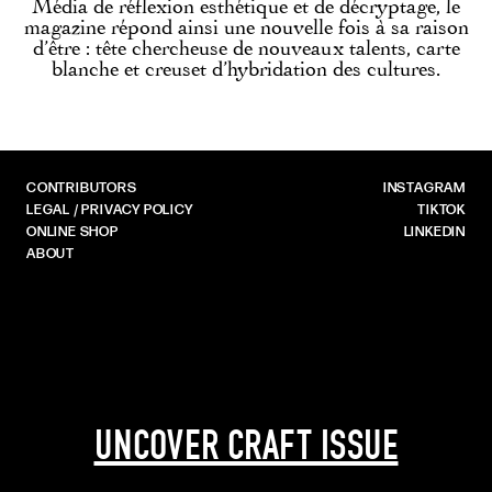
Média de réflexion esthétique et de décryptage, le
magazine répond ainsi une nouvelle fois à sa raison
d’être : tête chercheuse de nouveaux talents, carte
blanche et creuset d’hybridation des cultures.
CONTRIBUTORS
INSTAGRAM
LEGAL / PRIVACY POLICY
TIKTOK
ONLINE SHOP
LINKEDIN
ABOUT
UNCOVER CRAFT ISSUE