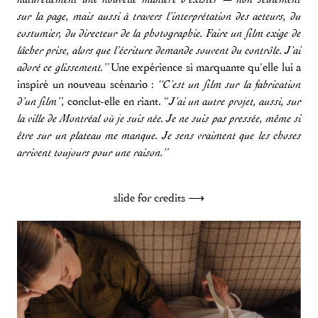
sur la page, mais aussi à travers l’interprétation des acteurs, du
costumier, du directeur de la photographie. Faire un film exige de
lâcher prise, alors que l’écriture demande souvent du contrôle. J’ai
Une expérience si marquante qu’elle lui a
adoré ce glissement.”
inspiré un nouveau scénario :
“C’est un film sur la fabrication
conclut-elle en riant. “
d’un film”,
J’ai un autre projet, aussi, sur
la ville de Montréal où je suis née. Je ne suis pas pressée, même si
être sur un plateau me manque. Je sens vraiment que les choses
arrivent toujours pour une raison.”